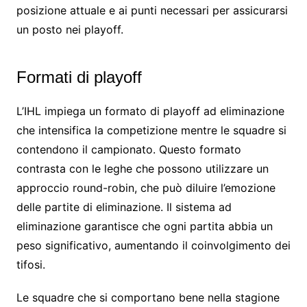
posizione attuale e ai punti necessari per assicurarsi
un posto nei playoff.
Formati di playoff
L’IHL impiega un formato di playoff ad eliminazione
che intensifica la competizione mentre le squadre si
contendono il campionato. Questo formato
contrasta con le leghe che possono utilizzare un
approccio round-robin, che può diluire l’emozione
delle partite di eliminazione. Il sistema ad
eliminazione garantisce che ogni partita abbia un
peso significativo, aumentando il coinvolgimento dei
tifosi.
Le squadre che si comportano bene nella stagione