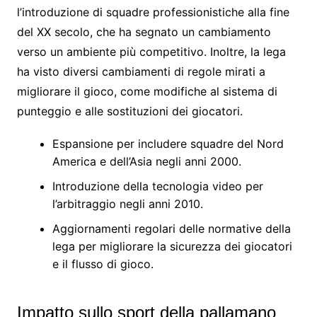
l’introduzione di squadre professionistiche alla fine
del XX secolo, che ha segnato un cambiamento
verso un ambiente più competitivo. Inoltre, la lega
ha visto diversi cambiamenti di regole mirati a
migliorare il gioco, come modifiche al sistema di
punteggio e alle sostituzioni dei giocatori.
Espansione per includere squadre del Nord
America e dell’Asia negli anni 2000.
Introduzione della tecnologia video per
l’arbitraggio negli anni 2010.
Aggiornamenti regolari delle normative della
lega per migliorare la sicurezza dei giocatori
e il flusso di gioco.
Impatto sullo sport della pallamano