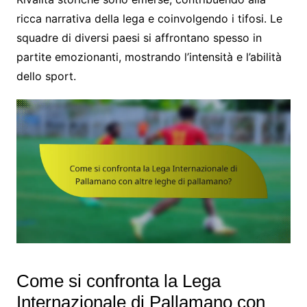
ricca narrativa della lega e coinvolgendo i tifosi. Le
squadre di diversi paesi si affrontano spesso in
partite emozionanti, mostrando l’intensità e l’abilità
dello sport.
Come si confronta la Lega
Internazionale di Pallamano con