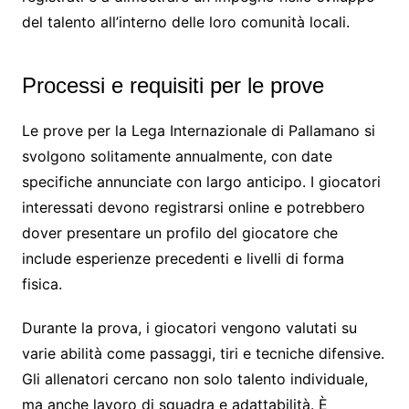
del talento all’interno delle loro comunità locali.
Processi e requisiti per le prove
Le prove per la Lega Internazionale di Pallamano si
svolgono solitamente annualmente, con date
specifiche annunciate con largo anticipo. I giocatori
interessati devono registrarsi online e potrebbero
dover presentare un profilo del giocatore che
include esperienze precedenti e livelli di forma
fisica.
Durante la prova, i giocatori vengono valutati su
varie abilità come passaggi, tiri e tecniche difensive.
Gli allenatori cercano non solo talento individuale,
ma anche lavoro di squadra e adattabilità. È