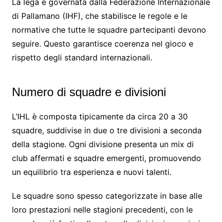
La lega è governata dalla Federazione Internazionale
di Pallamano (IHF), che stabilisce le regole e le
normative che tutte le squadre partecipanti devono
seguire. Questo garantisce coerenza nel gioco e
rispetto degli standard internazionali.
Numero di squadre e divisioni
L’IHL è composta tipicamente da circa 20 a 30
squadre, suddivise in due o tre divisioni a seconda
della stagione. Ogni divisione presenta un mix di
club affermati e squadre emergenti, promuovendo
un equilibrio tra esperienza e nuovi talenti.
Le squadre sono spesso categorizzate in base alle
loro prestazioni nelle stagioni precedenti, con le