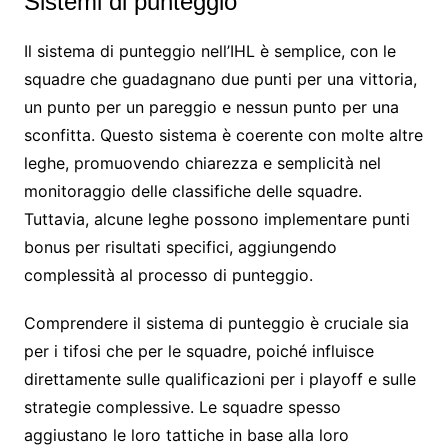
Sistemi di punteggio
Il sistema di punteggio nell’IHL è semplice, con le
squadre che guadagnano due punti per una vittoria,
un punto per un pareggio e nessun punto per una
sconfitta. Questo sistema è coerente con molte altre
leghe, promuovendo chiarezza e semplicità nel
monitoraggio delle classifiche delle squadre.
Tuttavia, alcune leghe possono implementare punti
bonus per risultati specifici, aggiungendo
complessità al processo di punteggio.
Comprendere il sistema di punteggio è cruciale sia
per i tifosi che per le squadre, poiché influisce
direttamente sulle qualificazioni per i playoff e sulle
strategie complessive. Le squadre spesso
aggiustano le loro tattiche in base alla loro