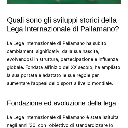
Quali sono gli sviluppi storici della
Lega Internazionale di Pallamano?
La Lega Internazionale di Pallamano ha subito
cambiamenti significativi dalla sua nascita,
evolvendosi in struttura, partecipazione e influenza
globale. Fondata all’inizio del XX secolo, ha ampliato
la sua portata e adattato le sue regole per
aumentare l’appeal dello sport a livello mondiale.
Fondazione ed evoluzione della lega
La Lega Internazionale di Pallamano è stata istituita
negli anni ’20, con l’obiettivo di standardizzare lo