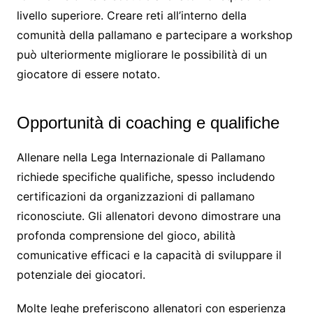
livello superiore. Creare reti all’interno della
comunità della pallamano e partecipare a workshop
può ulteriormente migliorare le possibilità di un
giocatore di essere notato.
Opportunità di coaching e qualifiche
Allenare nella Lega Internazionale di Pallamano
richiede specifiche qualifiche, spesso includendo
certificazioni da organizzazioni di pallamano
riconosciute. Gli allenatori devono dimostrare una
profonda comprensione del gioco, abilità
comunicative efficaci e la capacità di sviluppare il
potenziale dei giocatori.
Molte leghe preferiscono allenatori con esperienza