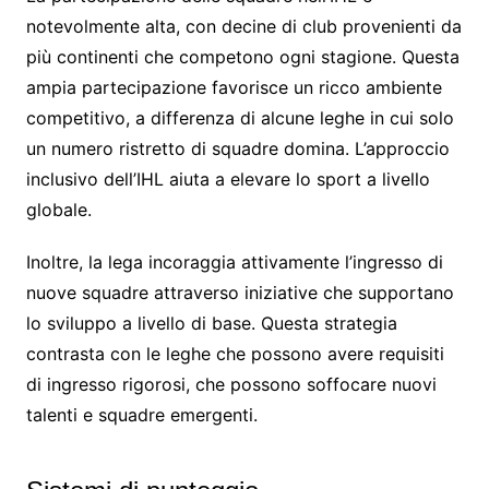
notevolmente alta, con decine di club provenienti da
più continenti che competono ogni stagione. Questa
ampia partecipazione favorisce un ricco ambiente
competitivo, a differenza di alcune leghe in cui solo
un numero ristretto di squadre domina. L’approccio
inclusivo dell’IHL aiuta a elevare lo sport a livello
globale.
Inoltre, la lega incoraggia attivamente l’ingresso di
nuove squadre attraverso iniziative che supportano
lo sviluppo a livello di base. Questa strategia
contrasta con le leghe che possono avere requisiti
di ingresso rigorosi, che possono soffocare nuovi
talenti e squadre emergenti.