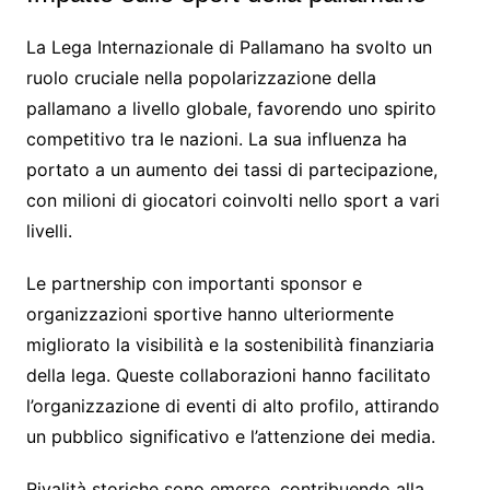
La Lega Internazionale di Pallamano ha svolto un
ruolo cruciale nella popolarizzazione della
pallamano a livello globale, favorendo uno spirito
competitivo tra le nazioni. La sua influenza ha
portato a un aumento dei tassi di partecipazione,
con milioni di giocatori coinvolti nello sport a vari
livelli.
Le partnership con importanti sponsor e
organizzazioni sportive hanno ulteriormente
migliorato la visibilità e la sostenibilità finanziaria
della lega. Queste collaborazioni hanno facilitato
l’organizzazione di eventi di alto profilo, attirando
un pubblico significativo e l’attenzione dei media.
Rivalità storiche sono emerse, contribuendo alla