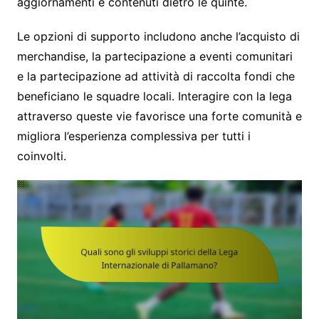
aggiornamenti e contenuti dietro le quinte.
Le opzioni di supporto includono anche l’acquisto di
merchandise, la partecipazione a eventi comunitari
e la partecipazione ad attività di raccolta fondi che
beneficiano le squadre locali. Interagire con la lega
attraverso queste vie favorisce una forte comunità e
migliora l’esperienza complessiva per tutti i
coinvolti.