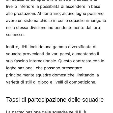
livello inferiore la possibilità di ascendere in base
alle prestazioni. Al contrario, alcune leghe possono
avere un sistema chiuso in cui le squadre rimangono
nella stessa divisione indipendentemente dal loro
successo.
Inoltre, l’IHL include una gamma diversificata di
squadre provenienti da vari paesi, aumentando il
suo fascino internazionale. Questo contrasta con le
leghe nazionali che possono presentare
principalmente squadre domestiche, limitando la
varietà di stili di gioco e livelli di competizione.
Tassi di partecipazione delle squadre
La partecipazione delle squadre nell’IHL è