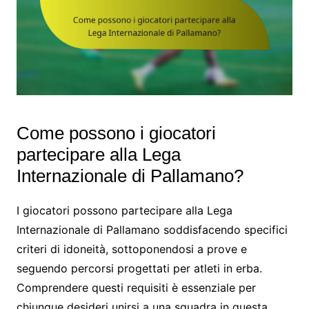
Come possono i giocatori
partecipare alla Lega
Internazionale di Pallamano?
I giocatori possono partecipare alla Lega
Internazionale di Pallamano soddisfacendo specifici
criteri di idoneità, sottoponendosi a prove e
seguendo percorsi progettati per atleti in erba.
Comprendere questi requisiti è essenziale per
chiunque desideri unirsi a una squadra in questa