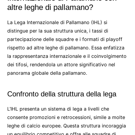
altre leghe di pallamano?
La Lega Internazionale di Pallamano (IHL) si
distingue per la sua struttura unica, i tassi di
partecipazione delle squadre e i formati di playoff
rispetto ad altre leghe di pallamano. Essa enfatizza
la rappresentanza internazionale e il coinvolgimento
dei tifosi, rendendola un attore significativo nel
panorama globale della pallamano.
Confronto della struttura della lega
L’IHL presenta un sistema di lega a livelli che
consente promozioni e retrocessioni, simile a molte
leghe di calcio europee. Questa struttura incoraggia
un equilibrio competitivo e offre alle squadre di