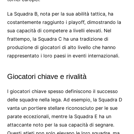
La Squadra B, nota per la sua abilità tattica, ha
costantemente raggiunto i playoff, dimostrando la
sua capacità di competere a livelli elevati. Nel
frattempo, la Squadra C ha una tradizione di
produzione di giocatori di alto livello che hanno
rappresentato i loro paesi in eventi internazionali.
Giocatori chiave e rivalità
I giocatori chiave spesso definiscono il successo
delle squadre nella lega. Ad esempio, la Squadra D
vanta un portiere stellare riconosciuto per le sue
parate eccezionali, mentre la Squadra E ha un
attaccante noto per la sua capacità di segnare.
Questi atleti non solo elevano le loro squadre, ma