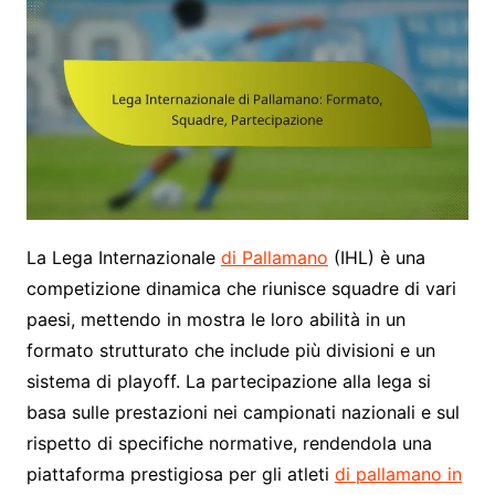
La Lega Internazionale
di Pallamano
(IHL) è una
competizione dinamica che riunisce squadre di vari
paesi, mettendo in mostra le loro abilità in un
formato strutturato che include più divisioni e un
sistema di playoff. La partecipazione alla lega si
basa sulle prestazioni nei campionati nazionali e sul
rispetto di specifiche normative, rendendola una
piattaforma prestigiosa per gli atleti
di pallamano in