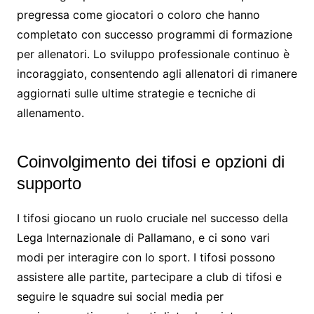
pregressa come giocatori o coloro che hanno
completato con successo programmi di formazione
per allenatori. Lo sviluppo professionale continuo è
incoraggiato, consentendo agli allenatori di rimanere
aggiornati sulle ultime strategie e tecniche di
allenamento.
Coinvolgimento dei tifosi e opzioni di
supporto
I tifosi giocano un ruolo cruciale nel successo della
Lega Internazionale di Pallamano, e ci sono vari
modi per interagire con lo sport. I tifosi possono
assistere alle partite, partecipare a club di tifosi e
seguire le squadre sui social media per