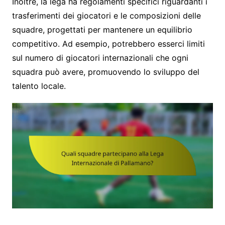
Inoltre, la lega ha regolamenti specifici riguardanti i
trasferimenti dei giocatori e le composizioni delle
squadre, progettati per mantenere un equilibrio
competitivo. Ad esempio, potrebbero esserci limiti
sul numero di giocatori internazionali che ogni
squadra può avere, promuovendo lo sviluppo del
talento locale.