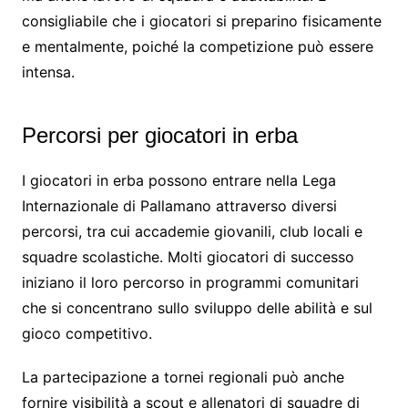
consigliabile che i giocatori si preparino fisicamente
e mentalmente, poiché la competizione può essere
intensa.
Percorsi per giocatori in erba
I giocatori in erba possono entrare nella Lega
Internazionale di Pallamano attraverso diversi
percorsi, tra cui accademie giovanili, club locali e
squadre scolastiche. Molti giocatori di successo
iniziano il loro percorso in programmi comunitari
che si concentrano sullo sviluppo delle abilità e sul
gioco competitivo.
La partecipazione a tornei regionali può anche
fornire visibilità a scout e allenatori di squadre di