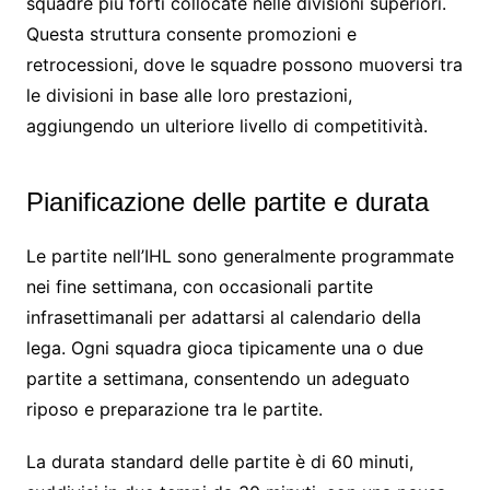
squadre più forti collocate nelle divisioni superiori.
Questa struttura consente promozioni e
retrocessioni, dove le squadre possono muoversi tra
le divisioni in base alle loro prestazioni,
aggiungendo un ulteriore livello di competitività.
Pianificazione delle partite e durata
Le partite nell’IHL sono generalmente programmate
nei fine settimana, con occasionali partite
infrasettimanali per adattarsi al calendario della
lega. Ogni squadra gioca tipicamente una o due
partite a settimana, consentendo un adeguato
riposo e preparazione tra le partite.
La durata standard delle partite è di 60 minuti,