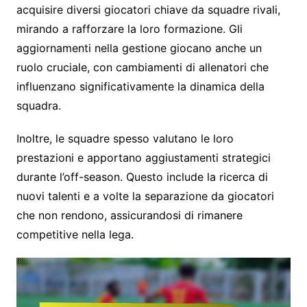
acquisire diversi giocatori chiave da squadre rivali,
mirando a rafforzare la loro formazione. Gli
aggiornamenti nella gestione giocano anche un
ruolo cruciale, con cambiamenti di allenatori che
influenzano significativamente la dinamica della
squadra.
Inoltre, le squadre spesso valutano le loro
prestazioni e apportano aggiustamenti strategici
durante l’off-season. Questo include la ricerca di
nuovi talenti e a volte la separazione da giocatori
che non rendono, assicurandosi di rimanere
competitive nella lega.