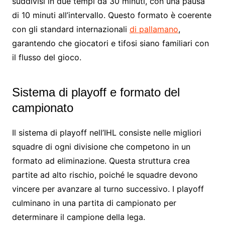
suddivisi in due tempi da 30 minuti, con una pausa
di 10 minuti all’intervallo. Questo formato è coerente
con gli standard internazionali
di pallamano
,
garantendo che giocatori e tifosi siano familiari con
il flusso del gioco.
Sistema di playoff e formato del
campionato
Il sistema di playoff nell’IHL consiste nelle migliori
squadre di ogni divisione che competono in un
formato ad eliminazione. Questa struttura crea
partite ad alto rischio, poiché le squadre devono
vincere per avanzare al turno successivo. I playoff
culminano in una partita di campionato per
determinare il campione della lega.