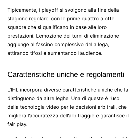
Tipicamente, i playoff si svolgono alla fine della
stagione regolare, con le prime quattro a otto
squadre che si qualificano in base alle loro
prestazioni. L’emozione dei turni di eliminazione
aggiunge al fascino complessivo della lega,
attirando tifosi e aumentando l’audience.
Caratteristiche uniche e regolamenti
L’IHL incorpora diverse caratteristiche uniche che la
distinguono da altre leghe. Una di queste è l’uso
della tecnologia video per le decisioni arbitrali, che
migliora l’accuratezza dell’arbitraggio e garantisce il
fair play.