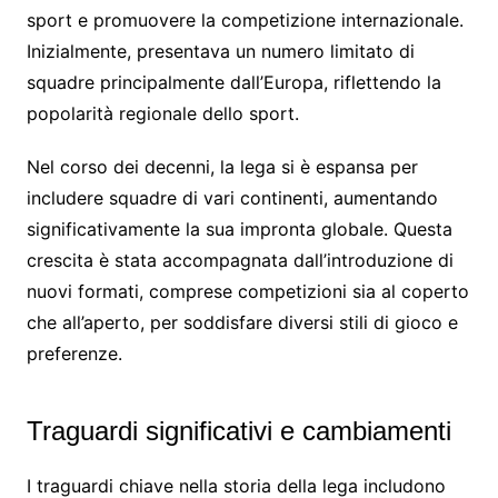
sport e promuovere la competizione internazionale.
Inizialmente, presentava un numero limitato di
squadre principalmente dall’Europa, riflettendo la
popolarità regionale dello sport.
Nel corso dei decenni, la lega si è espansa per
includere squadre di vari continenti, aumentando
significativamente la sua impronta globale. Questa
crescita è stata accompagnata dall’introduzione di
nuovi formati, comprese competizioni sia al coperto
che all’aperto, per soddisfare diversi stili di gioco e
preferenze.
Traguardi significativi e cambiamenti
I traguardi chiave nella storia della lega includono