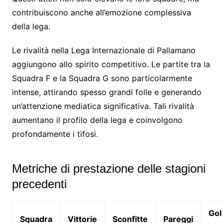
contribuiscono anche all’emozione complessiva
della lega.
Le rivalità nella Lega Internazionale di Pallamano
aggiungono allo spirito competitivo. Le partite tra la
Squadra F e la Squadra G sono particolarmente
intense, attirando spesso grandi folle e generando
un’attenzione mediatica significativa. Tali rivalità
aumentano il profilo della lega e coinvolgono
profondamente i tifosi.
Metriche di prestazione delle stagioni
precedenti
Gol
Squadra
Vittorie
Sconfitte
Pareggi