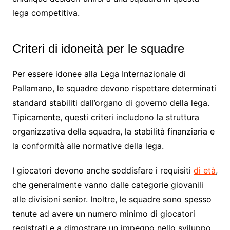
lega competitiva.
Criteri di idoneità per le squadre
Per essere idonee alla Lega Internazionale di
Pallamano, le squadre devono rispettare determinati
standard stabiliti dall’organo di governo della lega.
Tipicamente, questi criteri includono la struttura
organizzativa della squadra, la stabilità finanziaria e
la conformità alle normative della lega.
I giocatori devono anche soddisfare i requisiti
di età
,
che generalmente vanno dalle categorie giovanili
alle divisioni senior. Inoltre, le squadre sono spesso
tenute ad avere un numero minimo di giocatori
registrati e a dimostrare un impegno nello sviluppo