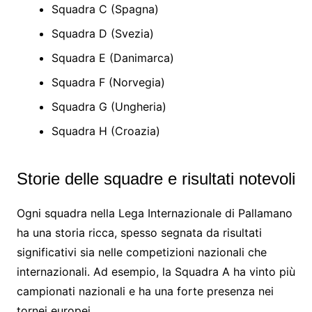
Squadra C (Spagna)
Squadra D (Svezia)
Squadra E (Danimarca)
Squadra F (Norvegia)
Squadra G (Ungheria)
Squadra H (Croazia)
Storie delle squadre e risultati notevoli
Ogni squadra nella Lega Internazionale di Pallamano
ha una storia ricca, spesso segnata da risultati
significativi sia nelle competizioni nazionali che
internazionali. Ad esempio, la Squadra A ha vinto più
campionati nazionali e ha una forte presenza nei
tornei europei.