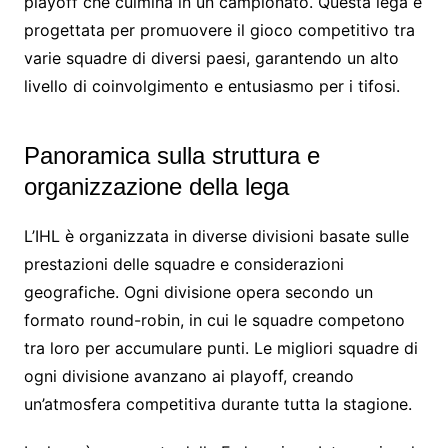
playoff che culmina in un campionato. Questa lega è
progettata per promuovere il gioco competitivo tra
varie squadre di diversi paesi, garantendo un alto
livello di coinvolgimento e entusiasmo per i tifosi.
Panoramica sulla struttura e
organizzazione della lega
L’IHL è organizzata in diverse divisioni basate sulle
prestazioni delle squadre e considerazioni
geografiche. Ogni divisione opera secondo un
formato round-robin, in cui le squadre competono
tra loro per accumulare punti. Le migliori squadre di
ogni divisione avanzano ai playoff, creando
un’atmosfera competitiva durante tutta la stagione.