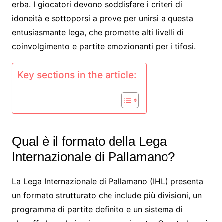
erba. I giocatori devono soddisfare i criteri di
idoneità e sottoporsi a prove per unirsi a questa
entusiasmante lega, che promette alti livelli di
coinvolgimento e partite emozionanti per i tifosi.
Key sections in the article:
Qual è il formato della Lega
Internazionale di Pallamano?
La Lega Internazionale di Pallamano (IHL) presenta
un formato strutturato che include più divisioni, un
programma di partite definito e un sistema di