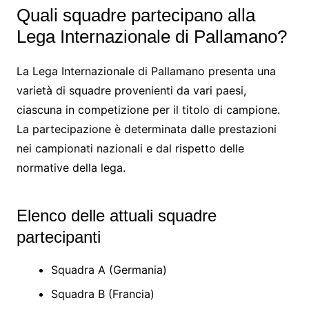
Quali squadre partecipano alla
Lega Internazionale di Pallamano?
La Lega Internazionale di Pallamano presenta una
varietà di squadre provenienti da vari paesi,
ciascuna in competizione per il titolo di campione.
La partecipazione è determinata dalle prestazioni
nei campionati nazionali e dal rispetto delle
normative della lega.
Elenco delle attuali squadre
partecipanti
Squadra A (Germania)
Squadra B (Francia)