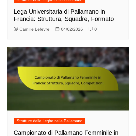
Lega Universitaria di Pallamano in
Francia: Struttura, Squadre, Formato
Camille Lefevre
04/02/2026
0
Strutture delle Leghe nella Pallamano
Campionato di Pallamano Femminile in