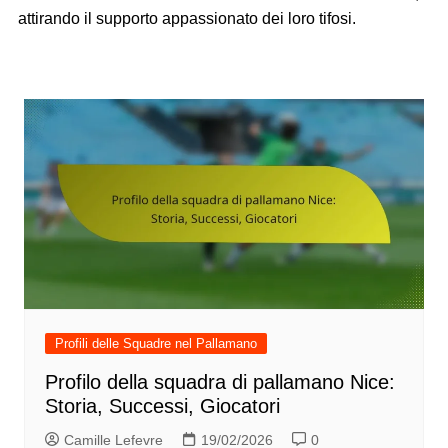
attirando il supporto appassionato dei loro tifosi.
Profili delle Squadre nel Pallamano
Profilo della squadra di pallamano Nice:
Storia, Successi, Giocatori
Camille Lefevre
19/02/2026
0