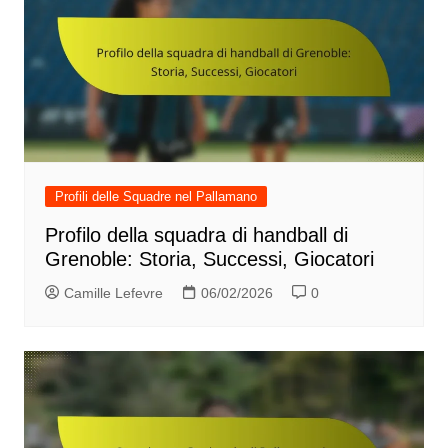
Profili delle Squadre nel Pallamano
Profilo della squadra di handball di
Grenoble: Storia, Successi, Giocatori
Camille Lefevre
06/02/2026
0