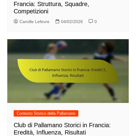
Francia: Struttura, Squadre,
Competizioni
Camille Lefevre
04/02/2026
0
Contesto Storico della Pallamano
Club di Pallamano Storici in Francia:
Eredità, Influenza, Risultati