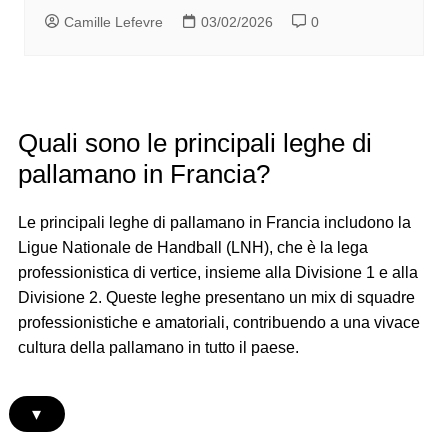
Camille Lefevre
03/02/2026
0
Quali sono le principali leghe di
pallamano in Francia?
Le principali leghe di pallamano in Francia includono la
Ligue Nationale de Handball (LNH), che è la lega
professionistica di vertice, insieme alla Divisione 1 e alla
Divisione 2. Queste leghe presentano un mix di squadre
professionistiche e amatoriali, contribuendo a una vivace
cultura della pallamano in tutto il paese.
▾