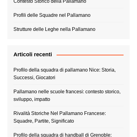
Contesto Storico della Pallamano
Profili delle Squadre nel Pallamano
Strutture delle Leghe nella Pallamano
Articoli recenti
Profilo della squadra di pallamano Nice: Storia,
Successi, Giocatori
Pallamano nelle scuole francesi: contesto storico,
sviluppo, impatto
Rivalità Storiche Nel Pallamano Francese:
Squadre, Partite, Significato
Profilo della squadra di handball di Grenoble: