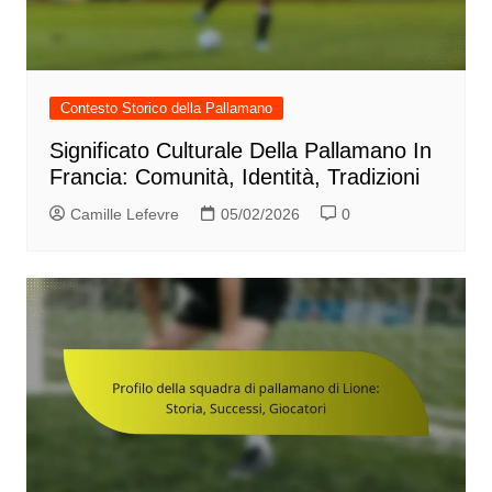
Contesto Storico della Pallamano
Significato Culturale Della Pallamano In
Francia: Comunità, Identità, Tradizioni
Camille Lefevre
05/02/2026
0