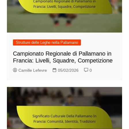
Strutture delle Leghe nella Pallamano
Campionato Regionale di Pallamano in
Francia: Livelli, Squadre, Competizione
Camille Lefevre
05/02/2026
0