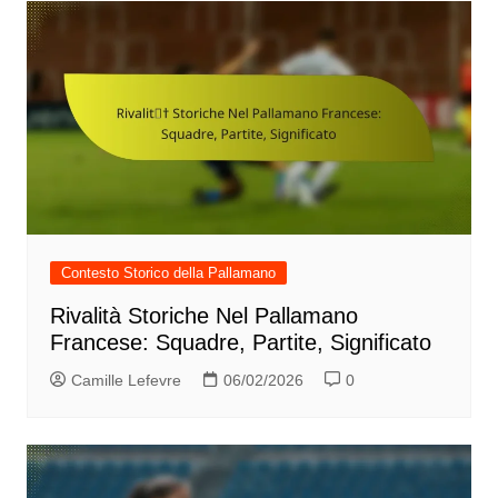
Contesto Storico della Pallamano
Rivalità Storiche Nel Pallamano
Francese: Squadre, Partite, Significato
Camille Lefevre
06/02/2026
0