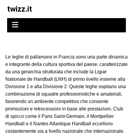
Skip
twizz.it
to
content
Le leghe di pallamano in Francia sono una parte dinamica
e integrante della cultura sportiva del paese, caratterizzate
da una gerarchia strutturata che include la Ligue
Nationale de Handball (LNH) di primo livello insieme alla
Divisione 1 e alla Divisione 2. Queste leghe ospitano una
combinazione di squadre professionistiche e amatoriali,
favorendo un ambiente competitivo che consente
promozioni e retrocessioni in base alle prestazioni. Club
di spicco come il Paris Saint-Germain, il Montpellier
Handball e il Nantes Atlantique Handball eccellono
costantemente sia a livello nazionale che internazionale,