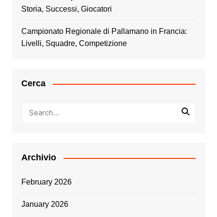
Storia, Successi, Giocatori
Campionato Regionale di Pallamano in Francia:
Livelli, Squadre, Competizione
Cerca
Archivio
February 2026
January 2026