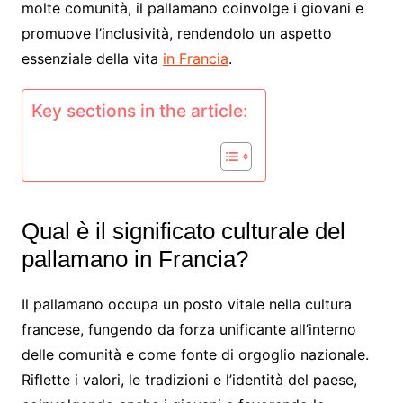
molte comunità, il pallamano coinvolge i giovani e
promuove l’inclusività, rendendolo un aspetto
essenziale della vita
in Francia
.
Key sections in the article:
Qual è il significato culturale del
pallamano in Francia?
Il pallamano occupa un posto vitale nella cultura
francese, fungendo da forza unificante all’interno
delle comunità e come fonte di orgoglio nazionale.
Riflette i valori, le tradizioni e l’identità del paese,