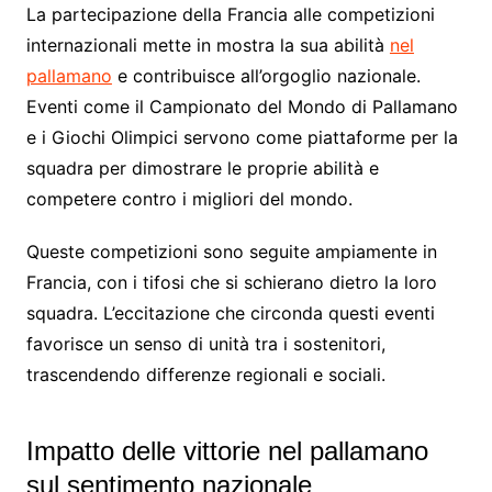
La partecipazione della Francia alle competizioni
internazionali mette in mostra la sua abilità
nel
pallamano
e contribuisce all’orgoglio nazionale.
Eventi come il Campionato del Mondo di Pallamano
e i Giochi Olimpici servono come piattaforme per la
squadra per dimostrare le proprie abilità e
competere contro i migliori del mondo.
Queste competizioni sono seguite ampiamente in
Francia, con i tifosi che si schierano dietro la loro
squadra. L’eccitazione che circonda questi eventi
favorisce un senso di unità tra i sostenitori,
trascendendo differenze regionali e sociali.
Impatto delle vittorie nel pallamano
sul sentimento nazionale