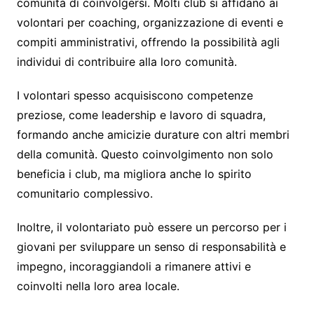
comunità di coinvolgersi. Molti club si affidano ai
volontari per coaching, organizzazione di eventi e
compiti amministrativi, offrendo la possibilità agli
individui di contribuire alla loro comunità.
I volontari spesso acquisiscono competenze
preziose, come leadership e lavoro di squadra,
formando anche amicizie durature con altri membri
della comunità. Questo coinvolgimento non solo
beneficia i club, ma migliora anche lo spirito
comunitario complessivo.
Inoltre, il volontariato può essere un percorso per i
giovani per sviluppare un senso di responsabilità e
impegno, incoraggiandoli a rimanere attivi e
coinvolti nella loro area locale.