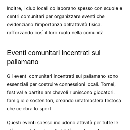
Inoltre, i club locali collaborano spesso con scuole e
centri comunitari per organizzare eventi che
evidenziano l’importanza dell’attività fisica,
rafforzando così il loro ruolo nella comunità.
Eventi comunitari incentrati sul
pallamano
Gli eventi comunitari incentrati sul pallamano sono
essenziali per costruire connessioni locali. Tornei,
festival e partite amichevoli riuniscono giocatori,
famiglie e sostenitori, creando un’atmosfera festosa
che celebra lo sport.
Questi eventi spesso includono attività per tutte le