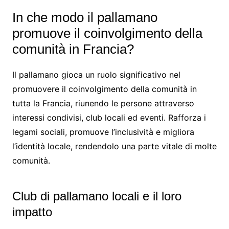
In che modo il pallamano
promuove il coinvolgimento della
comunità in Francia?
Il pallamano gioca un ruolo significativo nel
promuovere il coinvolgimento della comunità in
tutta la Francia, riunendo le persone attraverso
interessi condivisi, club locali ed eventi. Rafforza i
legami sociali, promuove l’inclusività e migliora
l’identità locale, rendendolo una parte vitale di molte
comunità.
Club di pallamano locali e il loro
impatto