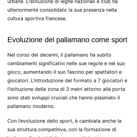
urbane. L’istituzione di leghe nazionali e club ha
ulteriormente consolidato la sua presenza nella
cultura sportiva francese.
Evoluzione del pallamano come sport
Nel corso dei decenni, il pallamano ha subito
cambiamenti significativi nelle sue regole e nel suo
gioco, aumentando il suo fascino per spettatori e
giocatori. L’introduzione del formato a 7 giocatori e
l’istituzione della zona di 3 metri attorno alla porta
sono stati sviluppi cruciali che hanno plasmato il
pallamano moderno.
Con l’evoluzione dello sport, è cambiata anche la
sua struttura competitiva, con la formazione di