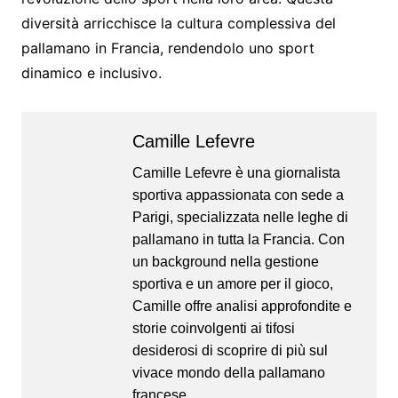
diversità arricchisce la cultura complessiva del
pallamano in Francia, rendendolo uno sport
dinamico e inclusivo.
Camille Lefevre
Camille Lefevre è una giornalista
sportiva appassionata con sede a
Parigi, specializzata nelle leghe di
pallamano in tutta la Francia. Con
un background nella gestione
sportiva e un amore per il gioco,
Camille offre analisi approfondite e
storie coinvolgenti ai tifosi
desiderosi di scoprire di più sul
vivace mondo della pallamano
francese.