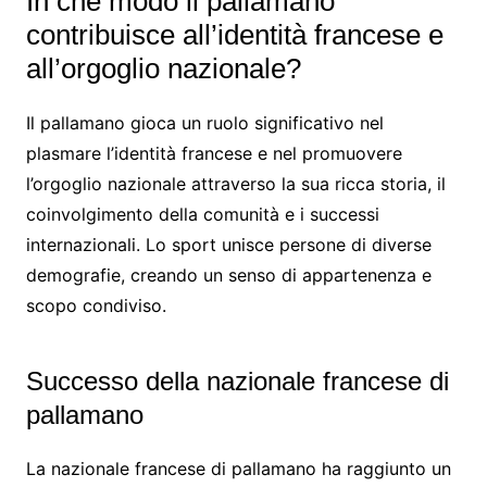
In che modo il pallamano
contribuisce all’identità francese e
all’orgoglio nazionale?
Il pallamano gioca un ruolo significativo nel
plasmare l’identità francese e nel promuovere
l’orgoglio nazionale attraverso la sua ricca storia, il
coinvolgimento della comunità e i successi
internazionali. Lo sport unisce persone di diverse
demografie, creando un senso di appartenenza e
scopo condiviso.
Successo della nazionale francese di
pallamano
La nazionale francese di pallamano ha raggiunto un