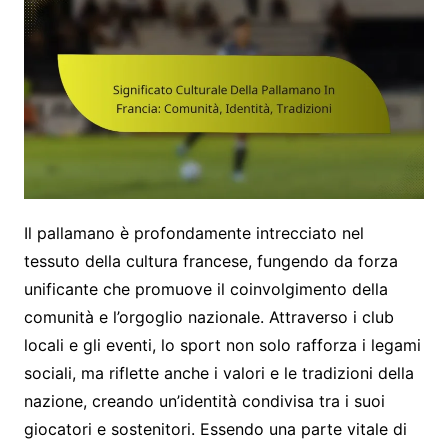
Il pallamano è profondamente intrecciato nel
tessuto della cultura francese, fungendo da forza
unificante che promuove il coinvolgimento della
comunità e l’orgoglio nazionale. Attraverso i club
locali e gli eventi, lo sport non solo rafforza i legami
sociali, ma riflette anche i valori e le tradizioni della
nazione, creando un’identità condivisa tra i suoi
giocatori e sostenitori. Essendo una parte vitale di