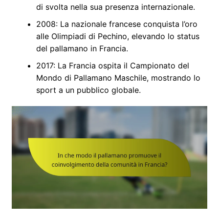
di svolta nella sua presenza internazionale.
2008: La nazionale francese conquista l’oro
alle Olimpiadi di Pechino, elevando lo status
del pallamano in Francia.
2017: La Francia ospita il Campionato del
Mondo di Pallamano Maschile, mostrando lo
sport a un pubblico globale.