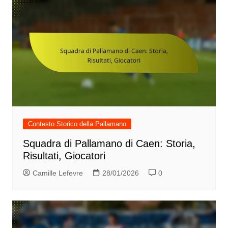
Contesto Storico della Pallamano
Squadra di Pallamano di Caen: Storia,
Risultati, Giocatori
Camille Lefevre
28/01/2026
0