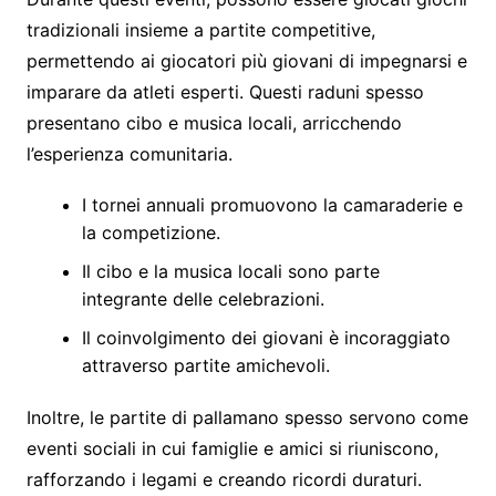
tradizionali insieme a partite competitive,
permettendo ai giocatori più giovani di impegnarsi e
imparare da atleti esperti. Questi raduni spesso
presentano cibo e musica locali, arricchendo
l’esperienza comunitaria.
I tornei annuali promuovono la camaraderie e
la competizione.
Il cibo e la musica locali sono parte
integrante delle celebrazioni.
Il coinvolgimento dei giovani è incoraggiato
attraverso partite amichevoli.
Inoltre, le partite di pallamano spesso servono come
eventi sociali in cui famiglie e amici si riuniscono,
rafforzando i legami e creando ricordi duraturi.