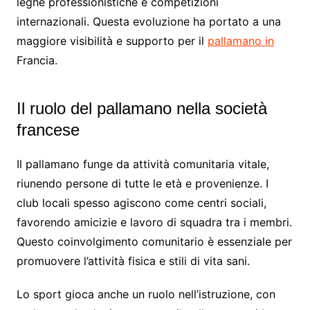
leghe professionistiche e competizioni
internazionali. Questa evoluzione ha portato a una
maggiore visibilità e supporto per il
pallamano in
Francia.
Il ruolo del pallamano nella società
francese
Il pallamano funge da attività comunitaria vitale,
riunendo persone di tutte le età e provenienze. I
club locali spesso agiscono come centri sociali,
favorendo amicizie e lavoro di squadra tra i membri.
Questo coinvolgimento comunitario è essenziale per
promuovere l’attività fisica e stili di vita sani.
Lo sport gioca anche un ruolo nell’istruzione, con