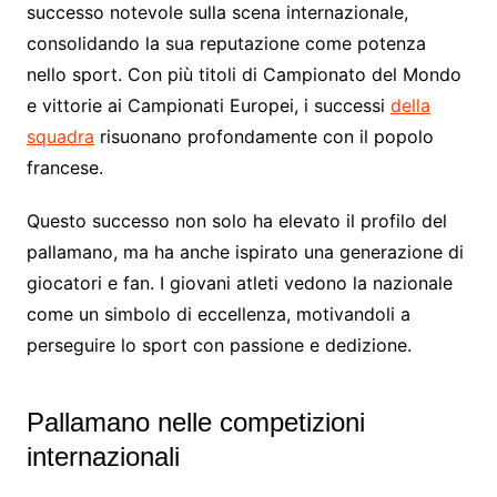
successo notevole sulla scena internazionale,
consolidando la sua reputazione come potenza
nello sport. Con più titoli di Campionato del Mondo
e vittorie ai Campionati Europei, i successi
della
squadra
risuonano profondamente con il popolo
francese.
Questo successo non solo ha elevato il profilo del
pallamano, ma ha anche ispirato una generazione di
giocatori e fan. I giovani atleti vedono la nazionale
come un simbolo di eccellenza, motivandoli a
perseguire lo sport con passione e dedizione.
Pallamano nelle competizioni
internazionali