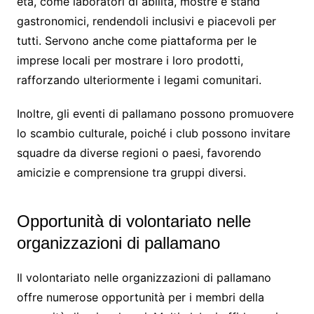
età, come laboratori di abilità, mostre e stand
gastronomici, rendendoli inclusivi e piacevoli per
tutti. Servono anche come piattaforma per le
imprese locali per mostrare i loro prodotti,
rafforzando ulteriormente i legami comunitari.
Inoltre, gli eventi di pallamano possono promuovere
lo scambio culturale, poiché i club possono invitare
squadre da diverse regioni o paesi, favorendo
amicizie e comprensione tra gruppi diversi.
Opportunità di volontariato nelle
organizzazioni di pallamano
Il volontariato nelle organizzazioni di pallamano
offre numerose opportunità per i membri della