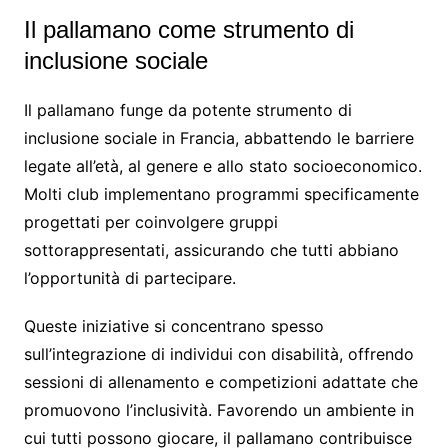
Il pallamano come strumento di
inclusione sociale
Il pallamano funge da potente strumento di
inclusione sociale in Francia, abbattendo le barriere
legate all’età, al genere e allo stato socioeconomico.
Molti club implementano programmi specificamente
progettati per coinvolgere gruppi
sottorappresentati, assicurando che tutti abbiano
l’opportunità di partecipare.
Queste iniziative si concentrano spesso
sull’integrazione di individui con disabilità, offrendo
sessioni di allenamento e competizioni adattate che
promuovono l’inclusività. Favorendo un ambiente in
cui tutti possono giocare, il pallamano contribuisce