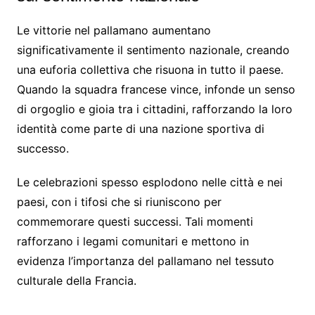
Le vittorie nel pallamano aumentano
significativamente il sentimento nazionale, creando
una euforia collettiva che risuona in tutto il paese.
Quando la squadra francese vince, infonde un senso
di orgoglio e gioia tra i cittadini, rafforzando la loro
identità come parte di una nazione sportiva di
successo.
Le celebrazioni spesso esplodono nelle città e nei
paesi, con i tifosi che si riuniscono per
commemorare questi successi. Tali momenti
rafforzano i legami comunitari e mettono in
evidenza l’importanza del pallamano nel tessuto
culturale della Francia.