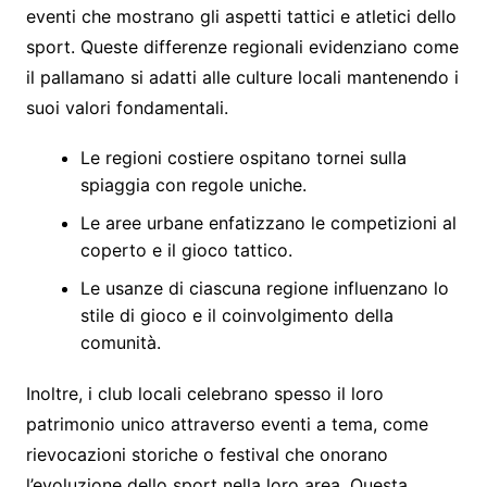
eventi che mostrano gli aspetti tattici e atletici dello
sport. Queste differenze regionali evidenziano come
il pallamano si adatti alle culture locali mantenendo i
suoi valori fondamentali.
Le regioni costiere ospitano tornei sulla
spiaggia con regole uniche.
Le aree urbane enfatizzano le competizioni al
coperto e il gioco tattico.
Le usanze di ciascuna regione influenzano lo
stile di gioco e il coinvolgimento della
comunità.
Inoltre, i club locali celebrano spesso il loro
patrimonio unico attraverso eventi a tema, come
rievocazioni storiche o festival che onorano
l’evoluzione dello sport nella loro area. Questa