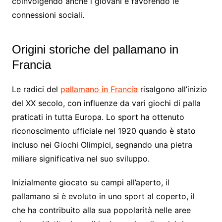
coinvolgendo anche i giovani e favorendo le
connessioni sociali.
Origini storiche del pallamano in
Francia
Le radici del
pallamano in Francia
risalgono all’inizio
del XX secolo, con influenze da vari giochi di palla
praticati in tutta Europa. Lo sport ha ottenuto
riconoscimento ufficiale nel 1920 quando è stato
incluso nei Giochi Olimpici, segnando una pietra
miliare significativa nel suo sviluppo.
Inizialmente giocato su campi all’aperto, il
pallamano si è evoluto in uno sport al coperto, il
che ha contribuito alla sua popolarità nelle aree