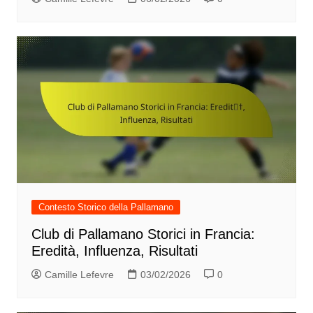
Contesto Storico della Pallamano
Club di Pallamano Storici in Francia:
Eredità, Influenza, Risultati
Camille Lefevre
03/02/2026
0