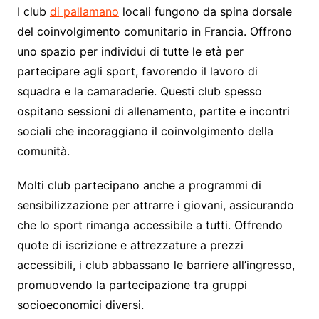
I club
di pallamano
locali fungono da spina dorsale
del coinvolgimento comunitario in Francia. Offrono
uno spazio per individui di tutte le età per
partecipare agli sport, favorendo il lavoro di
squadra e la camaraderie. Questi club spesso
ospitano sessioni di allenamento, partite e incontri
sociali che incoraggiano il coinvolgimento della
comunità.
Molti club partecipano anche a programmi di
sensibilizzazione per attrarre i giovani, assicurando
che lo sport rimanga accessibile a tutti. Offrendo
quote di iscrizione e attrezzature a prezzi
accessibili, i club abbassano le barriere all’ingresso,
promuovendo la partecipazione tra gruppi
socioeconomici diversi.