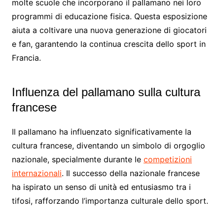
molte scuole che incorporano il pallamano nei loro
programmi di educazione fisica. Questa esposizione
aiuta a coltivare una nuova generazione di giocatori
e fan, garantendo la continua crescita dello sport in
Francia.
Influenza del pallamano sulla cultura
francese
Il pallamano ha influenzato significativamente la
cultura francese, diventando un simbolo di orgoglio
nazionale, specialmente durante le
competizioni
internazionali
. Il successo della nazionale francese
ha ispirato un senso di unità ed entusiasmo tra i
tifosi, rafforzando l’importanza culturale dello sport.