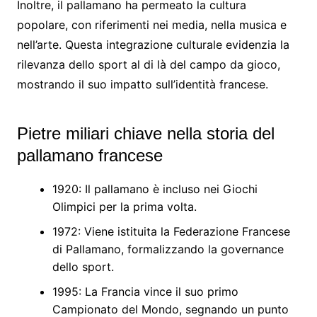
Inoltre, il pallamano ha permeato la cultura
popolare, con riferimenti nei media, nella musica e
nell’arte. Questa integrazione culturale evidenzia la
rilevanza dello sport al di là del campo da gioco,
mostrando il suo impatto sull’identità francese.
Pietre miliari chiave nella storia del
pallamano francese
1920: Il pallamano è incluso nei Giochi
Olimpici per la prima volta.
1972: Viene istituita la Federazione Francese
di Pallamano, formalizzando la governance
dello sport.
1995: La Francia vince il suo primo
Campionato del Mondo, segnando un punto