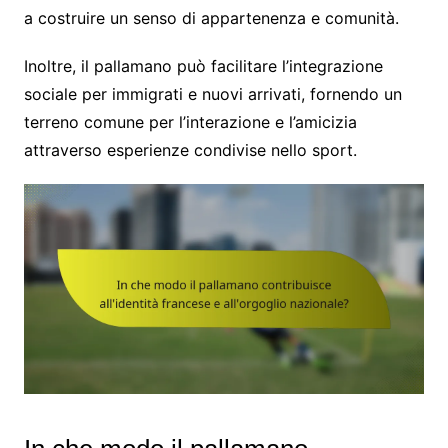
a costruire un senso di appartenenza e comunità.
Inoltre, il pallamano può facilitare l’integrazione
sociale per immigrati e nuovi arrivati, fornendo un
terreno comune per l’interazione e l’amicizia
attraverso esperienze condivise nello sport.