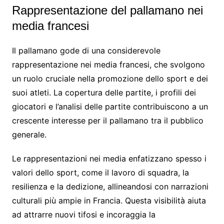
Rappresentazione del pallamano nei
media francesi
Il pallamano gode di una considerevole
rappresentazione nei media francesi, che svolgono
un ruolo cruciale nella promozione dello sport e dei
suoi atleti. La copertura delle partite, i profili dei
giocatori e l’analisi delle partite contribuiscono a un
crescente interesse per il pallamano tra il pubblico
generale.
Le rappresentazioni nei media enfatizzano spesso i
valori dello sport, come il lavoro di squadra, la
resilienza e la dedizione, allineandosi con narrazioni
culturali più ampie in Francia. Questa visibilità aiuta
ad attrarre nuovi tifosi e incoraggia la