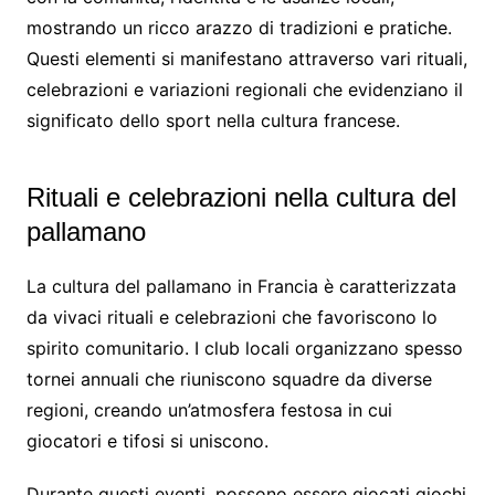
mostrando un ricco arazzo di tradizioni e pratiche.
Questi elementi si manifestano attraverso vari rituali,
celebrazioni e variazioni regionali che evidenziano il
significato dello sport nella cultura francese.
Rituali e celebrazioni nella cultura del
pallamano
La cultura del pallamano in Francia è caratterizzata
da vivaci rituali e celebrazioni che favoriscono lo
spirito comunitario. I club locali organizzano spesso
tornei annuali che riuniscono squadre da diverse
regioni, creando un’atmosfera festosa in cui
giocatori e tifosi si uniscono.
Durante questi eventi, possono essere giocati giochi