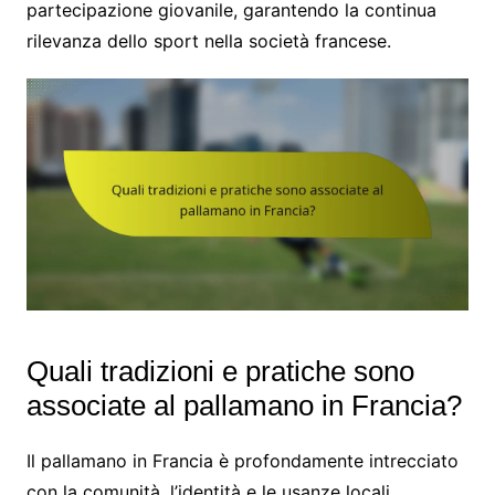
partecipazione giovanile, garantendo la continua
rilevanza dello sport nella società francese.
Quali tradizioni e pratiche sono
associate al pallamano in Francia?
Il pallamano in Francia è profondamente intrecciato
con la comunità, l’identità e le usanze locali,