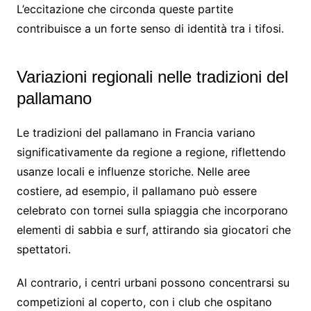
L’eccitazione che circonda queste partite
contribuisce a un forte senso di identità tra i tifosi.
Variazioni regionali nelle tradizioni del
pallamano
Le tradizioni del pallamano in Francia variano
significativamente da regione a regione, riflettendo
usanze locali e influenze storiche. Nelle aree
costiere, ad esempio, il pallamano può essere
celebrato con tornei sulla spiaggia che incorporano
elementi di sabbia e surf, attirando sia giocatori che
spettatori.
Al contrario, i centri urbani possono concentrarsi su
competizioni al coperto, con i club che ospitano