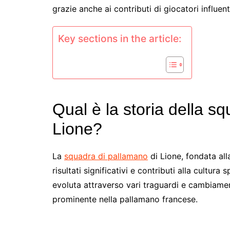
grazie anche ai contributi di giocatori influen
Key sections in the article:
Qual è la storia della s
Lione?
La
squadra di pallamano
di Lione, fondata all
risultati significativi e contributi alla cultura
evoluta attraverso vari traguardi e cambiamen
prominente nella pallamano francese.