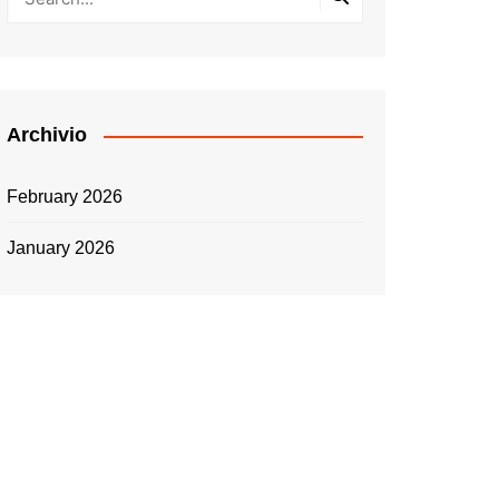
Archivio
February 2026
January 2026