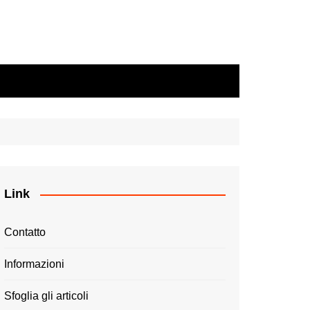
Link
Contatto
Informazioni
Sfoglia gli articoli