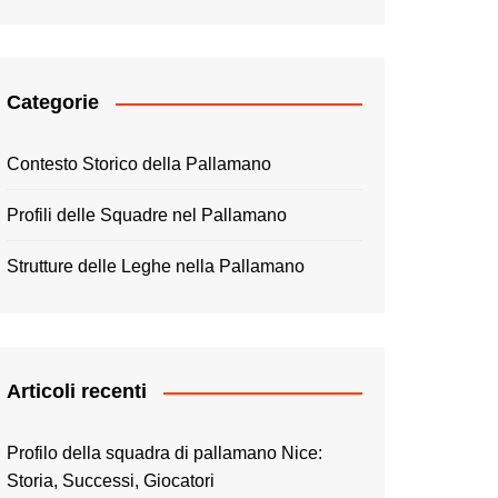
Categorie
Contesto Storico della Pallamano
Profili delle Squadre nel Pallamano
Strutture delle Leghe nella Pallamano
Articoli recenti
Profilo della squadra di pallamano Nice:
Storia, Successi, Giocatori