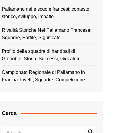
Pallamano nelle scuole francesi: contesto
storico, sviluppo, impatto
Rivalità Storiche Nel Pallamano Francese:
Squadre, Partite, Significato
Profilo della squadra di handball di
Grenoble: Storia, Successi, Giocatori
Campionato Regionale di Pallamano in
Francia: Livelli, Squadre, Competizione
Cerca