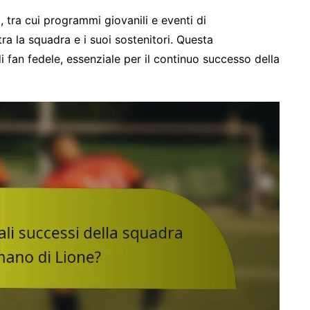
, tra cui programmi giovanili e eventi di
ra la squadra e i suoi sostenitori. Questa
 fan fedele, essenziale per il continuo successo della