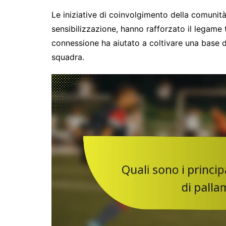
Le iniziative di coinvolgimento della comunità
sensibilizzazione, hanno rafforzato il legame t
connessione ha aiutato a coltivare una base di
squadra.